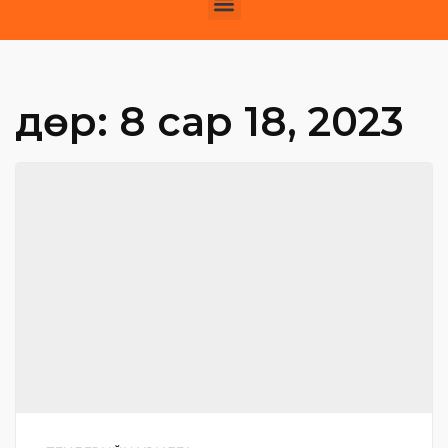
Өдөр:
8 сар 18, 2023